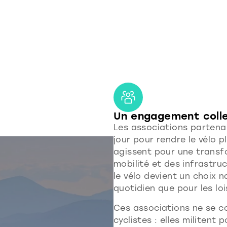
Un engagement colle
Les associations partena
jour pour rendre le vélo pl
agissent pour une transf
mobilité et des infrastru
le vélo devient un choix n
quotidien que pour les loi
Ces associations ne se 
cyclistes : elles militent 