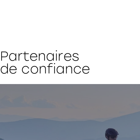
Partenaires
de confiance