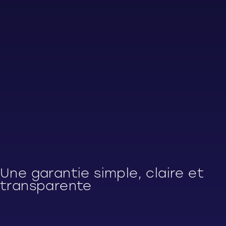
Une garantie simple, claire et
transparente