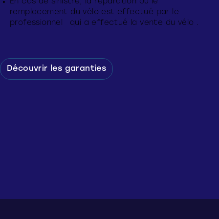
En cas de sinistre, la réparation ou le
remplacement du vélo est effectué par le
professionnel qui a effectué la vente du vélo .
Découvrir les garanties