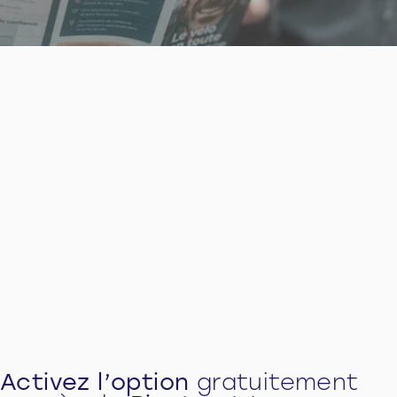
Activez l’option
gratuitement