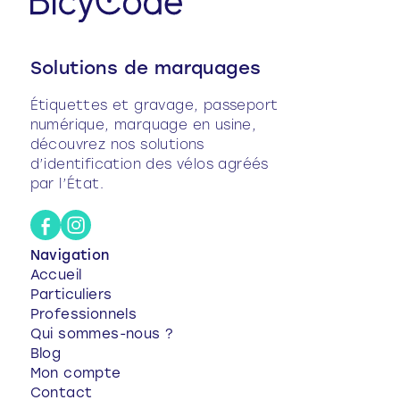
Solutions de marquages
Étiquettes et gravage, passeport
numérique, marquage en usine,
découvrez nos solutions
d’identification des vélos agréés
par l’État.
Navigation
Accueil
Particuliers
Professionnels
Qui sommes-nous ?
Blog
Mon compte
Contact