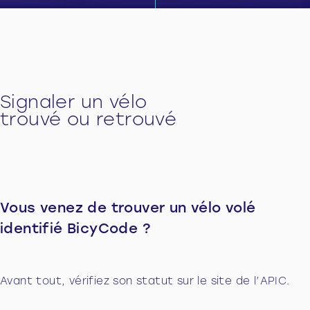
Signaler un vélo
trouvé ou retrouvé
Vous venez de trouver un vélo volé
identifié BicyCode ?
Avant tout, vérifiez son statut sur le site de l’APIC.