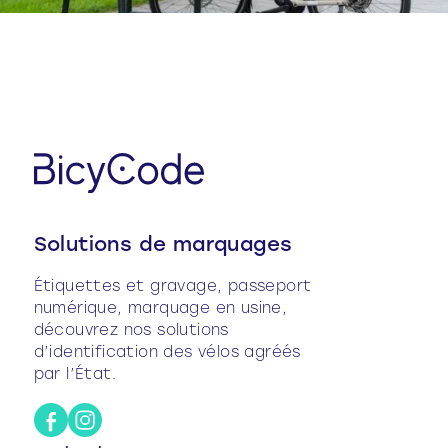
Solutions de marquages
Étiquettes et gravage, passeport
numérique, marquage en usine,
découvrez nos solutions
d’identification des vélos agréés
par l’État.