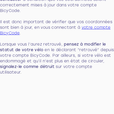
correctement mises à jour dans votre compte
BicyCode.
Il est donc important de vérifier que vos coordonnées
sont bien à jour, en vous connectant à
votre comp
te
BicyCode
.
Lorsque vous l’aurez retrouvé,
pensez à modifier le
statut de votre vélo
en le déclarant “retrouvé” depuis
votre compte BicyCode. Par ailleurs, si votre vélo est
endommagé et qu’il n’est plus en état de circuler,
signalez-le comme détruit
sur votre compte
utilisateur
.