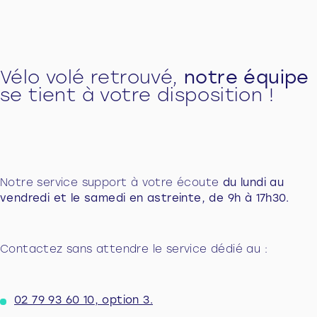
Vélo volé retrouvé,
notre équipe
se tient à votre disposition !
Notre service support à votre écoute
du lundi au
vendredi et le samedi en astreinte, de 9h à 17h30.
Contactez sans attendre le service dédié au :
02 79 93 60 10
, option 3.