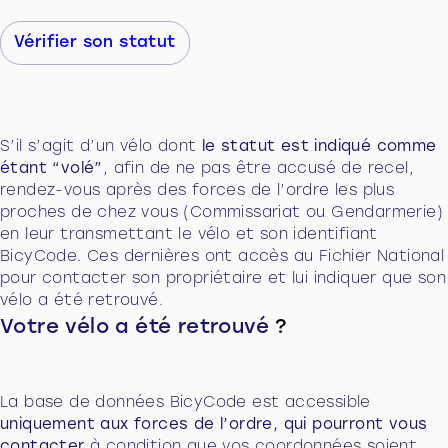
Vérifier son statut
S’il s’agit d’un vélo dont
le statut est indiqué comme
étant “volé”
, afin de ne pas être accusé de recel,
rendez-vous après des forces de l’ordre les plus
proches de chez vous (Commissariat ou Gendarmerie)
en leur transmettant le vélo et son identifiant
BicyCode. Ces dernières ont accès au Fichier National
pour contacter son propriétaire et lui indiquer que son
vélo a été retrouvé.
Votre vélo a été retrouvé
?
La base de données BicyCode est accessible
uniquement aux forces de l’ordre, qui pourront vous
contacter
à condition que vos coordonnées soient