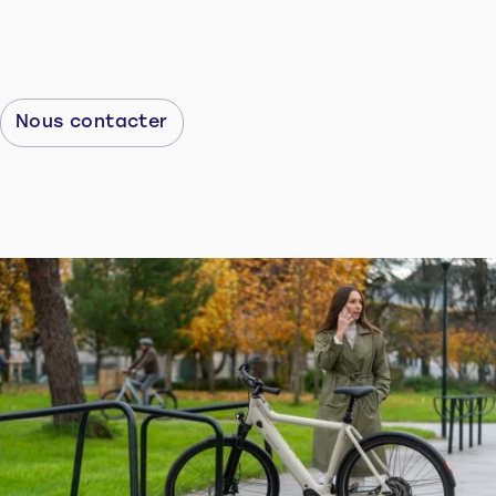
Nous contacter