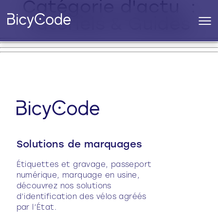
Catégorie d'actu :
Tutoriels & Guides
Solutions de marquages
Étiquettes et gravage, passeport
numérique, marquage en usine,
découvrez nos solutions
d’identification des vélos agréés
par l’État.