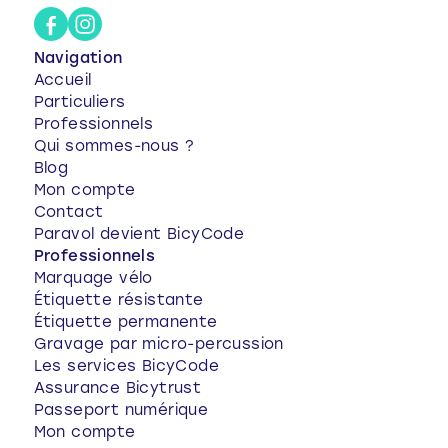
Navigation
Accueil
Particuliers
Professionnels
Qui sommes-nous ?
Blog
Mon compte
Contact
Paravol devient BicyCode
Professionnels
Marquage vélo
Étiquette résistante
Étiquette permanente
Gravage par micro-percussion
Les services BicyCode
Assurance Bicytrust
Passeport numérique
Mon compte