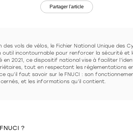
Partager l'article
des vols de vélos, le Fichier National Unique des Cy
outil incontournable pour renforcer la sécurité et l
en 2021, ce dispositif national vise à faciliter l’ide
riétaires, tout en respectant les réglementations e
ce qu’il faut savoir sur le FNUCI : son fonctionnemen
ncernés, et les informations qu’il contient.
 FNUCI ?