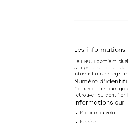
Les informations
Le FNUCI contient plus
son propriétaire et de f
informations enregistr
Numéro d’identif
Ce numéro unique, gravé
retrouver et identifier 
Informations sur 
Marque du vélo
Modèle