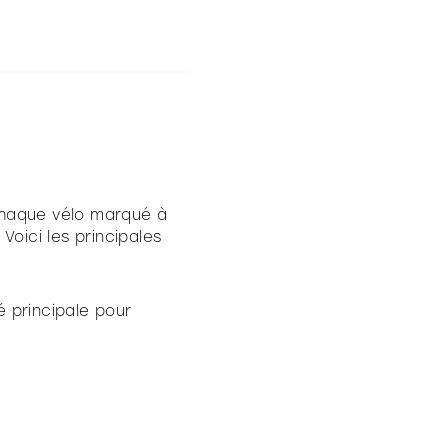
 chaque vélo marqué à
Voici les principales
é principale pour